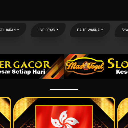
KELUARAN
LIVE DRAW
PAITO WARNA
SYA