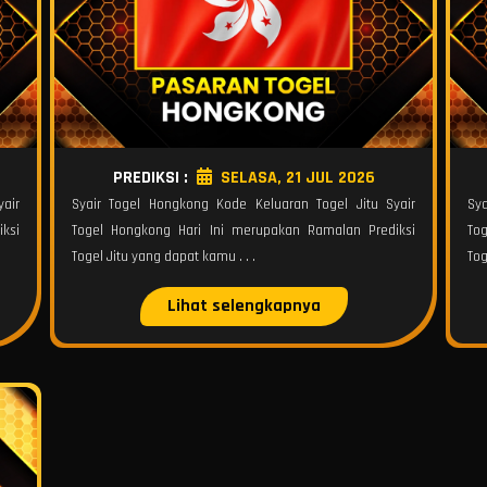
PREDIKSI :
SELASA, 21 JUL 2026
air
Syair Togel Hongkong Kode Keluaran Togel Jitu Syair
Sy
ksi
Togel Hongkong Hari Ini merupakan Ramalan Prediksi
To
Togel Jitu yang dapat kamu . . .
Tog
Lihat selengkapnya