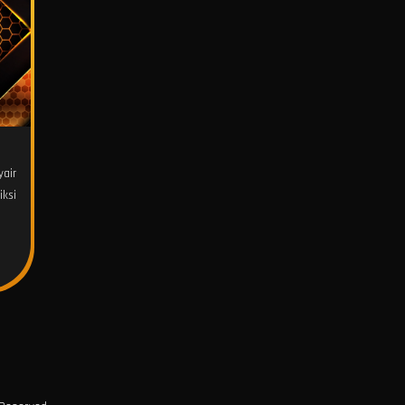
air
ksi