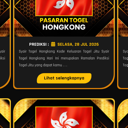
PREDIKSI :
SELASA, 28 JUL 2026
air
Syair Togel Hongkong Kode Keluaran Togel Jitu Syair
Sy
ksi
Togel Hongkong Hari Ini merupakan Ramalan Prediksi
To
Togel Jitu yang dapat kamu . . .
Tog
Lihat selengkapnya