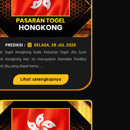
PREDIKSI :
SELASA, 28 JUL 2026
air Togel Hongkong Kode Keluaran Togel Jitu Syair
gel Hongkong Hari Ini merupakan Ramalan Prediksi
el Jitu yang dapat kamu . . .
Lihat selengkapnya