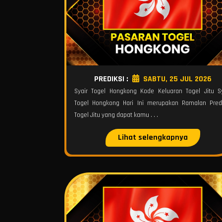
PREDIKSI :
SABTU, 25 JUL 2026
Syair Togel Hongkong Kode Keluaran Togel Jitu Sy
Togel Hongkong Hari Ini merupakan Ramalan Predi
Togel Jitu yang dapat kamu . . .
Lihat selengkapnya