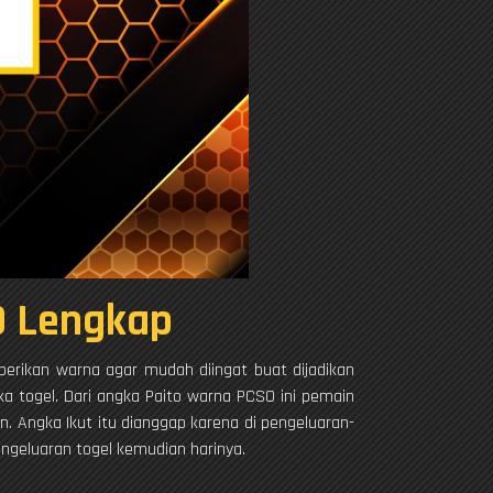
O Lengkap
iberikan warna agar mudah diingat buat dijadikan
gka togel. Dari angka Paito warna PCSO ini pemain
 Angka Ikut itu dianggap karena di pengeluaran-
ngeluaran togel kemudian harinya.