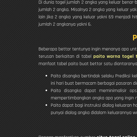
Di dunia togel jumlah 2 angka yang keluar benar-
jumlah 2 angka. Misalnya 2 angka yang keluar yak
lain jika 2 angka yang keluar yakni 69 menjadi h
jumlah 2 angkanya yakni 6.
P
Beberapa bettor tentunya ingin menanya apa unt
terusan berkaitan di tabel
paito warna togel 
manfaat tabel paito buat bettor satu diantaranya
Paito disangka bertindak selaku Prediksi 
ini hari buat bermacam berbagai pasaran d
Paito disangka dapat meminimalisir op
mempertimbangkan angka apa yang ingin m
Paito dapat bagi instruksi dialog keluaran 
punyai dialog angka didalam keluarannya w