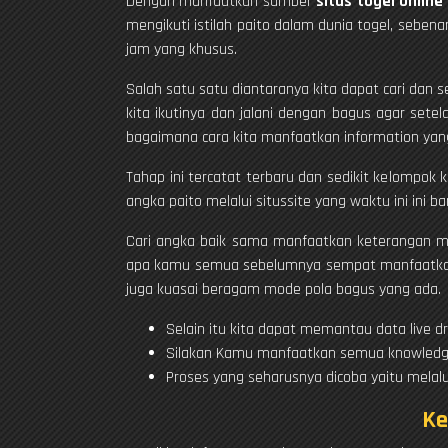
Dengan manfaatkan sumber
situs togel
online
mengikuti istilah paito dalam dunia togel, sebena
jam yang khusus.
Salah satu satu diantaranya kita dapat cari dan 
kita ikutinya dan jalani dengan bagus agar setel
bagaimana cara kita manfaatkan information yang
Tahap ini tercatat terbaru dan sedikit kelompok
angka paito melalui situssite yang waktu ini ini b
Cari angka baik sama manfaatkan keterangan mi
apa kamu semua sebelumnya sempat manfaatk
juga kuasai beragam mode pola bagus yang ada.
Selain itu kita dapat memantau data live d
Silakan Kamu manfaatkan semua knowledge k
Proses yang seharusnya dicoba yaitu melalu
Ke