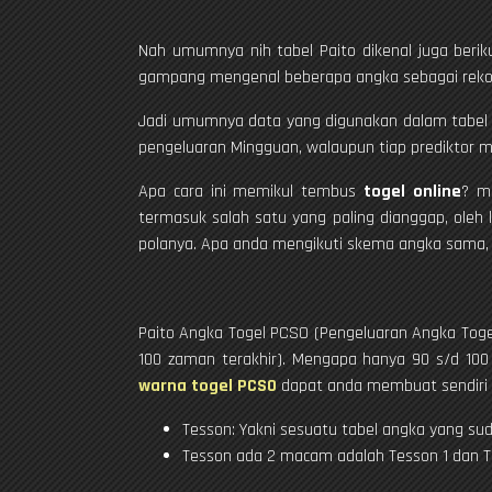
Nah umumnya nih tabel Paito dikenal juga beri
gampang mengenal beberapa angka sebagai rekom
Jadi umumnya data yang digunakan dalam tabel pa
pengeluaran Mingguan, walaupun tiap prediktor 
Apa cara ini memikul tembus
togel online
? m
termasuk salah satu yang paling dianggap, oleh 
polanya. Apa anda mengikuti skema angka sama, s
Paito Angka Togel PCSO (Pengeluaran Angka Togel
100 zaman terakhir). Mengapa hanya 90 s/d 10
warna togel PCSO
dapat anda membuat sendiri d
Tesson: Yakni sesuatu tabel angka yang sud
Tesson ada 2 macam adalah Tesson 1 dan T