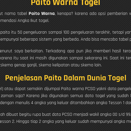
Paito Warna Togel
kut nama tabel
Paito Warna
, kenapa? karena ada opsi pemberian w
endasi Angka Ikut togel.
ito itu 50 pengeluaran sampai 100 pengeluaran terakhir, tetapi yan
mempunyai beberapa sistem yang berbeda. Anda bisa mencoba tabel p
enurut saya berkaitan. Terkadang apa pun jika memberi hasil tera
karena itu saat ini masih digunakan sampai sekarang ini. Saat ini 
kema genap ganjil, skema kelipatan atau skema lain.
Penjelasan
Paito Dalam Dunia Togel
) atau dapat semakin dijumpai Paito warna PCSO yakni data pengelu
0 zaman saja? Karena jika digunakan semua data togel yang suda
engan menulis 4 angka yang keluar ditambahkan angka Tesson 1 dan
ah dibuat begitu rupa buat data PCSO menjadi wakil angka 00 s/d 99
esson 2. Hingga tiap 2 angka yang keluar sudah mempunyai angka ma