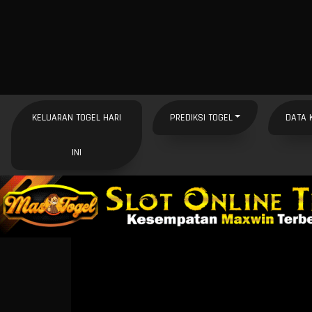
KELUARAN TOGEL HARI
PREDIKSI TOGEL
DATA 
INI