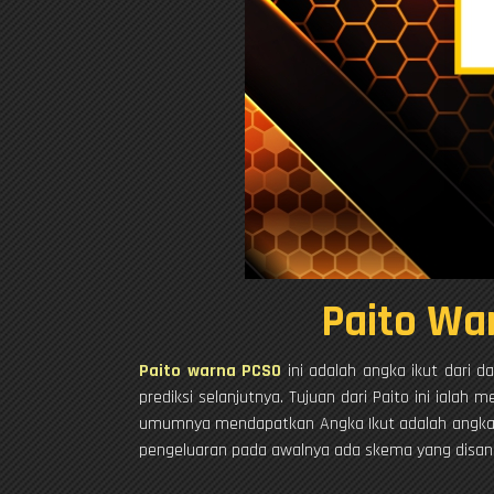
Paito Wa
Paito warna PCSO
ini adalah angka ikut dari d
prediksi selanjutnya. Tujuan dari Paito ini iala
umumnya mendapatkan Angka Ikut adalah angka ya
pengeluaran pada awalnya ada skema yang disang