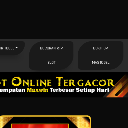
IR TOGEL
BOCORAN RTP
BUKTI JP
SLOT
MASTOGEL