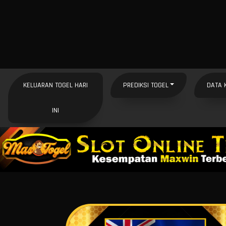
KELUARAN TOGEL HARI
PREDIKSI TOGEL
DATA 
INI