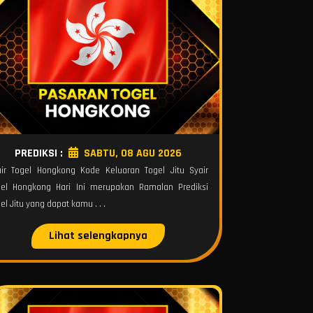
PREDIKSI :
SABTU, 08 AGU 2026
air Togel Hongkong Kode Keluaran Togel Jitu Syair
gel Hongkong Hari Ini merupakan Ramalan Prediksi
el Jitu yang dapat kamu . . .
Lihat selengkapnya