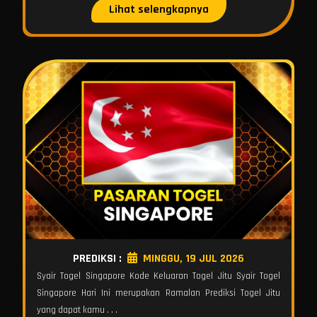
Lihat selengkapnya
PREDIKSI :
MINGGU, 19 JUL 2026
Syair Togel Singapore Kode Keluaran Togel Jitu Syair Togel
Singapore Hari Ini merupakan Ramalan Prediksi Togel Jitu
yang dapat kamu . . .