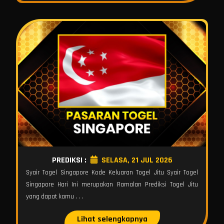
PREDIKSI :
SELASA, 21 JUL 2026
Syair Togel Singapore Kode Keluaran Togel Jitu Syair Togel
Singapore Hari Ini merupakan Ramalan Prediksi Togel Jitu
yang dapat kamu . . .
Lihat selengkapnya