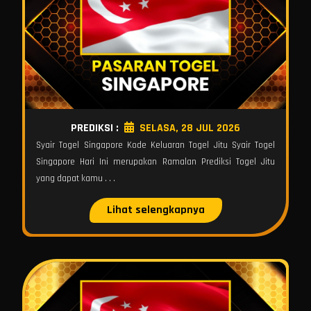
PREDIKSI :
SELASA, 28 JUL 2026
Syair Togel Singapore Kode Keluaran Togel Jitu Syair Togel
Singapore Hari Ini merupakan Ramalan Prediksi Togel Jitu
yang dapat kamu . . .
Lihat selengkapnya