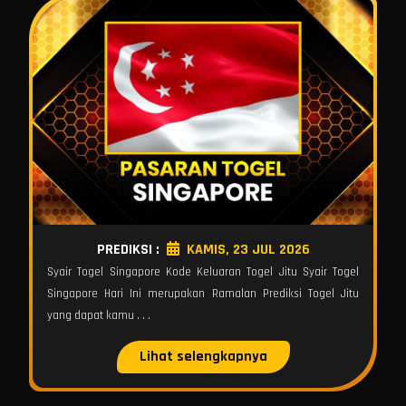
PREDIKSI :
KAMIS, 23 JUL 2026
Syair Togel Singapore Kode Keluaran Togel Jitu Syair Togel
Singapore Hari Ini merupakan Ramalan Prediksi Togel Jitu
yang dapat kamu . . .
Lihat selengkapnya