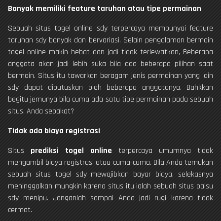
Banyak memiliki feature taruhan atau tipe permainan
Sebuah situs togel online sdy terpercaya mempunyai feature
taruhan sdy banyak dan bervariasi. Selain pengalaman bermain
togel online makin hebat dan jadi tidak terlewatkan, Beberapa
anggota akan jadi lebih suka bila ada beberapa pilihan saat
bermain. Situs itu tawarkan beragam jenis permainan yang lain
sdy dapat diputuskan oleh beberapa anggotanya. Bahkkan
begitu jemunya bila cuma ada satu tipe permainan pada sebuah
situs. Anda sepakat?
Tidak ada biaya registrasi
Situs
prediksi togel online
terpercaya umumnya tidak
mengambil biaya registrasi atau cuma-cuma. Bila Anda temukan
sebuah situs togel sdy mewajibkan bayar biaya, selekasnya
meninggalkan mungkin karena situs itu ialah sebuah situs palsu
sdy menipu. Janganlah sampai Anda jadi rugi karena tidak
cermat.