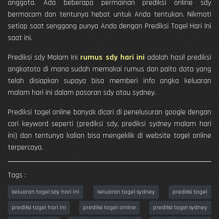
anggota. Ada beberapa permainan prediksi online sdy
bermacam dan tentunya hebat untuk Anda tentukan. Nikmati
setiap saat senggang punya Anda dengan Prediksi Togel Hari Ini
saat ini.
Prediksi sdy Malam Ini
rumus sdy hari ini
adalah hasil prediksi
angkatoto di mana sudah memakai rumus dan paito data yang
telah disiapkan supaya bisa memberi info angka keluaran
malam hari ini dalam pasaran sdy atau sydney.
Prediksi togel online banyak dicari di penelusuran google dengan
cari keyword seperti (prediksi sdy, prediksi sydney malam hari
ini) dan tentunya kalian bisa mengeklik di website togel online
terpercaya.
Tags :
keluaran togel sdy hari ini
keluaran togel sydney
prediksi togel
prediksi togel hari ini
prediksi togel online
prediksi togel sydney