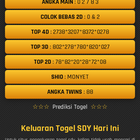
ANGKA MAIN
:
0 2 7 8 3
COLOK BEBAS 2D
:
0 & 2
TOP 4D
:
2738*3207*8372*0278
TOP 3D
:
802*278*780*820*027
TOP 2D
:
78*82*20*28*72*08
SHIO
:
MONYET
ANGKA TWINS
:
88
☆☆☆
Prediksi Togel
☆☆☆
Keluaran Togel SDY Hari Ini
Untuk situs pengeluaran togel sdy, kalian tidak usah mencari di