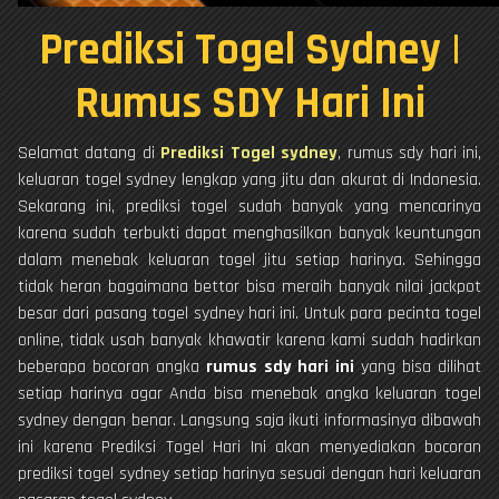
Prediksi Togel Sydney |
Rumus SDY Hari Ini
Selamat datang di
Prediksi Togel sydney
, rumus sdy hari ini,
keluaran togel sydney lengkap yang jitu dan akurat di Indonesia.
Sekarang ini, prediksi togel sudah banyak yang mencarinya
karena sudah terbukti dapat menghasilkan banyak keuntungan
dalam menebak keluaran togel jitu setiap harinya. Sehingga
tidak heran bagaimana bettor bisa meraih banyak nilai jackpot
besar dari pasang togel sydney hari ini. Untuk para pecinta togel
online, tidak usah banyak khawatir karena kami sudah hadirkan
beberapa bocoran angka
rumus sdy hari ini
yang bisa dilihat
setiap harinya agar Anda bisa menebak angka keluaran togel
sydney dengan benar. Langsung saja ikuti informasinya dibawah
ini karena Prediksi Togel Hari Ini akan menyediakan bocoran
prediksi togel sydney setiap harinya sesuai dengan hari keluaran