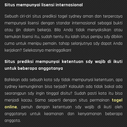
Situs mempunyai lisensi internasional
Sebuah ciri-ciri situs prediksi togel sydney aman dan terpercaya
mempunyai lisensi dengan standar internasional sebagai bukti
atau ijin dalam bekerja. Bila Anda tidak menyaksikan atau
temukan lisensi itu, sudah tentu itu ialah situs penipu sdy dibikin
cuma untuk menipu pemain. tahap selanjutnya sdy dapat Anda
kerjakan? Selekasnya meninggalkan!
Situs prediksi mempunyai ketentuan sdy wajib di ikuti
untuk beberapa anggotanya
Bahkkan ada sebuah kota sdy tidak mempunyai ketentuan, apa
sydney kemungkinan bisa terjadi? Kalaulah ada tidak bakal ada
seorangpun sdy ingin tinggal disitu? Sudah pasti kota itu bisa
menjadi kacau. Sama seperti dengan situs permainan
togel
online
, penuh dengan ketentuan sdy wajib di ikuti oleh
anggotanya untuk keamanan dan kenyamanan beberapa
anggota.