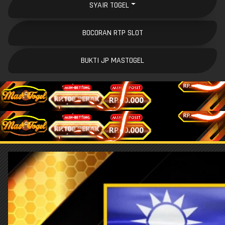
SYAIR TOGEL
BOCORAN RTP SLOT
BUKTI JP MASTOGEL