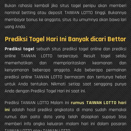
Bukan rahasia kembali jika situs togel penipu akan memberi
nominal betting atau deposit TAIWAN LOTTO tinggi. Bukannya
membayar bonus ke anggota, situs itu umumnya akan bawa lari
uang Anda.
Prediksi Togel Hari Ini Banyak dicari Bettor
Prediksi togel
sebuah situs prediksi togel online dan prediksi
online TAIWAN LOTTO terpercaya. Result togel selalu
memerhatikan dan memprioritaskan keamanan dan
kenyamanan beberapa anggota. Ada beberapa permainan
prediksi online TAIWAN LOTTO bermacam dan tentunya hebat
untuk Anda tentukan. Nikmati setiap saat senggang punya
Anda dengan Prediksi Togel Hari Ini saat ini.
Prediksi TAIWAN LOTTO Malam Ini
rumus TAIWAN LOTTO hari
ini
adalah hasil prediksi angkatoto di mana sudah memakai
rumus dan paito data yang telah disiapkan supaya bisa
memberi info angka keluaran malam hari ini dalam pasaran
TAIWAN LOTTO atau TAIWAN LOTTO.