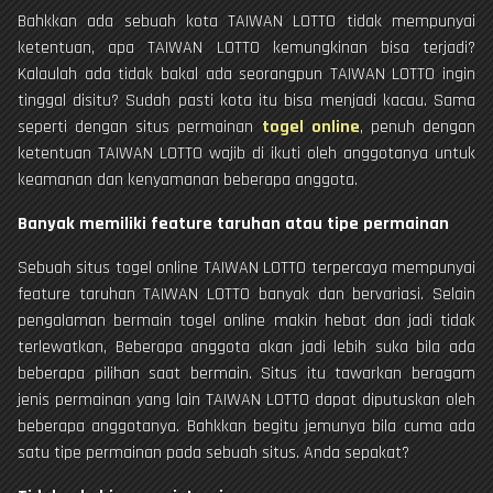
Bahkkan ada sebuah kota TAIWAN LOTTO tidak mempunyai
ketentuan, apa TAIWAN LOTTO kemungkinan bisa terjadi?
Kalaulah ada tidak bakal ada seorangpun TAIWAN LOTTO ingin
tinggal disitu? Sudah pasti kota itu bisa menjadi kacau. Sama
seperti dengan situs permainan
togel online
, penuh dengan
ketentuan TAIWAN LOTTO wajib di ikuti oleh anggotanya untuk
keamanan dan kenyamanan beberapa anggota.
Banyak memiliki feature taruhan atau tipe permainan
Sebuah situs togel online TAIWAN LOTTO terpercaya mempunyai
feature taruhan TAIWAN LOTTO banyak dan bervariasi. Selain
pengalaman bermain togel online makin hebat dan jadi tidak
terlewatkan, Beberapa anggota akan jadi lebih suka bila ada
beberapa pilihan saat bermain. Situs itu tawarkan beragam
jenis permainan yang lain TAIWAN LOTTO dapat diputuskan oleh
beberapa anggotanya. Bahkkan begitu jemunya bila cuma ada
satu tipe permainan pada sebuah situs. Anda sepakat?