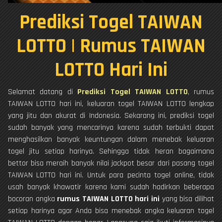
Prediksi Togel TAIWAN
LOTTO | Rumus TAIWAN
LOTTO Hari Ini
Selamat datang di
Prediksi Togel TAIWAN LOTTO
, rumus
TAIWAN LOTTO hari ini, keluaran togel TAIWAN LOTTO lengkap
yang jitu dan akurat di Indonesia. Sekarang ini, prediksi togel
sudah banyak yang mencarinya karena sudah terbukti dapat
menghasilkan banyak keuntungan dalam menebak keluaran
togel jitu setiap harinya. Sehingga tidak heran bagaimana
bettor bisa meraih banyak nilai jackpot besar dari pasang togel
TAIWAN LOTTO hari ini. Untuk para pecinta togel online, tidak
usah banyak khawatir karena kami sudah hadirkan beberapa
bocoran angka
rumus TAIWAN LOTTO hari ini
yang bisa dilihat
setiap harinya agar Anda bisa menebak angka keluaran togel