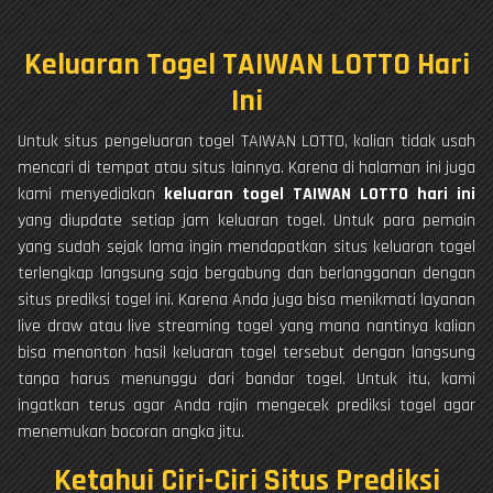
Keluaran Togel TAIWAN LOTTO Hari
Ini
Untuk situs pengeluaran togel TAIWAN LOTTO, kalian tidak usah
mencari di tempat atau situs lainnya. Karena di halaman ini juga
kami menyediakan
keluaran togel TAIWAN LOTTO hari ini
yang diupdate setiap jam keluaran togel. Untuk para pemain
yang sudah sejak lama ingin mendapatkan situs keluaran togel
terlengkap langsung saja bergabung dan berlangganan dengan
situs prediksi togel ini. Karena Anda juga bisa menikmati layanan
live draw atau live streaming togel yang mana nantinya kalian
bisa menonton hasil keluaran togel tersebut dengan langsung
tanpa harus menunggu dari bandar togel. Untuk itu, kami
ingatkan terus agar Anda rajin mengecek prediksi togel agar
menemukan bocoran angka jitu.
Ketahui Ciri-Ciri Situs Prediksi