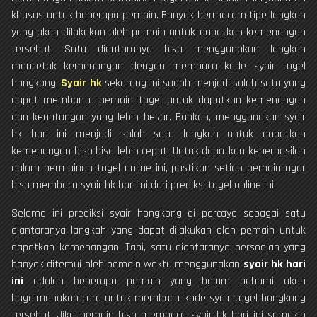
khusus untuk beberapa pemain. Banyak bermacam tipe langkah
yang akan dilakukan oleh pemain untuk dapatkan kemenangan
tersebut. Satu diantaranya bisa menggunakan langkah
mencetak kemenangan dengan membaca kode syair togel
hongkong.
Syair
hk
sekarang ini sudah menjadi salah satu yang
dapat membantu pemain togel untuk dapatkan kemenangan
dan keuntungan yang lebih besar. Bahkan, menggunakan syair
hk hari ini menjadi salah satu langkah untuk dapatkan
kemenangan bisa bisa lebih cepat. Untuk dapatkan keberhasilan
dalam permainan togel online ini, pastikan setiap pemain agar
bisa membaca syair hk hari ini dari prediksi togel online ini.
Selama ini prediksi syair hongkong di percaya sebagai satu
diantaranya langkah yang dapat dilakukan oleh pemain untuk
dapatkan kemenangan. Tapi, satu diantaranya persoalan yang
banyak ditemui oleh pemain waktu menggunakan
syair hk hari
ini
adalah beberapa pemain yang belum pahami akan
bagaimanakah cara untuk membaca kode syair togel hongkong
tersebut. Jika pemain bisa membaca syair hk hari ini semakin