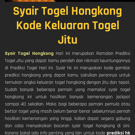
Syair Togel Hongkong
Kode Keluaran Togel
Jitu
Syair Togel Hongkong
Hari Ini merupakan Ramalan Prediksi
Togel Jitu yang dapat kamu peroleh dan nikmati keuntungannya
di Prediksi Togel Hari Ini. Syair hk ini merupakan kode gambar
prediksi hongkong yang dapat kamu saksikan perannya untuk
temukan angka keluaran togel hongkong dengan jitu dan tepat.
Sudah banyak beberapa pemain yang memakai syair togel
hongkong ini untuk hasilkan banyak kemenangan jackpot
sampai 4D sekalian. Maka bagi beberapa pemain pemula atau
bettor togel yang masih belum benar-benar sebelumnya pernah
hasilkan kemenangan yang tinggi, kalian dapat segera gabung
dan coba menyaksikan bocoran syair togel hongkong di sini.
Karena bakal ada info penting yang lain untuk kode
prediksi hk