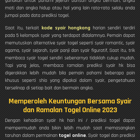
gunakan untuk pahami jejeran barisan angka bermain, angka
mati dan angka hidup atau hal yang lain rata-rata selalu anda
jumpai pada data prediksi togel.
Saat itu, terkait
kode
syair hongkong
harian sendiri terdiri
pada 5 kelompok syair yang terdapat didalamnya. Pemain dapat
memutuskan alternative syair togel seperti syair romantic, syair
agama, syair sejarah, syair panji dan syair figuratif, Saat itu, trik
membaca syair togel sendiri sebenarnya tidaklah cukup mudah.
Tapi yang jelas, membaca ramalan prediksi syair hk bisa
digerakkan lebih mudah bila pemain pahami beberapa poin
khusus seperti shio yang dipakai dalam syair, pengetahuan
terselinap di setiap bait dan bermain angka.
Memperoleh Keuntungan Bersama Syair
dan Ramalan Togel Online 2023
Dengan kehadiran syair hk hari ini / prediksi togel dapat
mempermudah anda bikin lebih mudah saat memasangkan
taruhan dalam permainan
togel online
. Syair togel dan prediksi