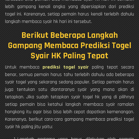
lebih gampang kenali angka yang dipersiapkan dari prediksi
togel ini. Karenanya, setiap pemain harus kenali terlebih dahulu
langkah membaca syair hk hari ini tersebut.
Berikut Beberapa Langkah
Gampang Membaca Prediksi Togel
Syair HK Paling Tepat
Untuk membaca
prediksi togel syair
paling tepat secara
benar, semua pemain harus tahu terlebih dahulu ada beberapa
syair togel yang sekarang sedang populer. Setiap pemain harus
juga tentukan satu diantaranya syair yang mana akan di
tetapkan. Jika sudah tetapkan syair togel hk yang di pilihnya
setiap pemain bisa ketahui langkah membaca syair ramalan
hongkong itu agar bisa bisa lebih cepat dapatkan kemenangan.
Karenanya, berikut cara-cara gampang membaca prediksi togel
syair hk paling jitu yaitu: