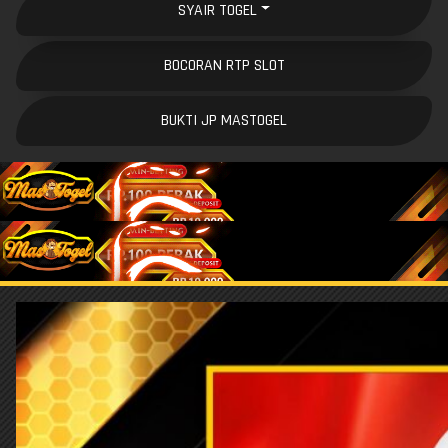
SYAIR TOGEL
BOCORAN RTP SLOT
BUKTI JP MASTOGEL