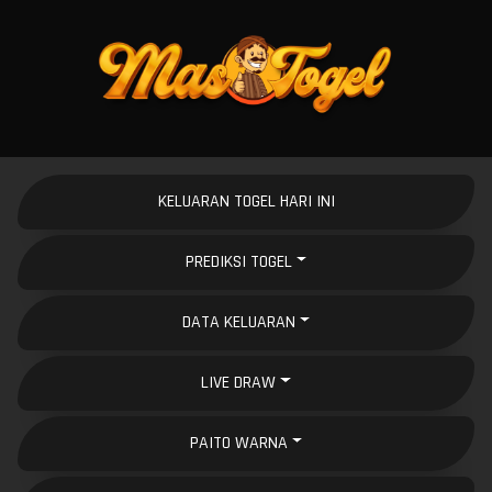
KELUARAN TOGEL HARI INI
PREDIKSI TOGEL
DATA KELUARAN
LIVE DRAW
PAITO WARNA