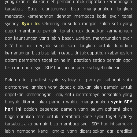
yang akan dilakukan oleh pemain untuk dapatkan kemenangan
tersebut. Satu diantaranya bisa menggunakan langkah
mencetak kemenangan dengan membaca kode syair togel
sydney.
Syair
hk
sekarang ini sudah menjadi salah satu yang
dapat membantu pemain togel untuk dapatkan kemenangan
dan keuntungan yang lebih besar. Bahkan, menggunakan syair
SDY hari ini menjadi salah satu langkah untuk dapatkan
kemenangan bisa bisa lebih cepat. Untuk dapatkan keberhasilan
dalam permainan togel online ini, pastikan setiap pemain agar
bisa membaca syair SDY hari ini dari prediksi togel online ini.
Selama ini prediksi syair sydney di percaya sebagai satu
diantaranya langkah yang dapat dilakukan oleh pemain untuk
dapatkan kemenangan. Tapi, satu diantaranya persoalan yang
banyak ditemui oleh pemain waktu menggunakan
syair SDY
hari ini
adalah beberapa pemain yang belum pahami akan
bagaimanakah cara untuk membaca kode syair togel sydney
tersebut. Jika pemain bisa membaca syair SDY hari ini semakin
lebih gampang kenali angka yang dipersiapkan dari prediksi