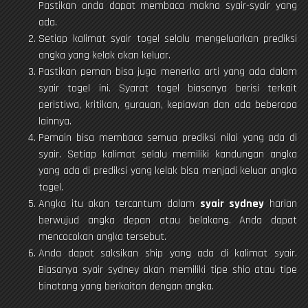
Pastikan anda dapat membaca makna syair-syair yang
ada.
Setiap kalimat syair togel selalu mengeluarkan prediksi
angka yang kelak akan keluar.
Pastikan peman bisa juga menerka arti yang ada dalam
syair togel ini. Syarat togel biasanya berisi terkait
peristiwa, kritikan, gurauan, kepiawan dan ada beberapa
lainnya.
Pemain bisa membaca semua prediksi nilai yang ada di
syair. Setiap kalimat selalu memiliki kandungan angka
yang ada di prediksi yang kelak bisa menjadi keluar angka
togel.
Angka itu akan tercantum dalam
syair sydney
harian
berwujud angka depan atau belakang. Anda dapat
mencocokan angka tersebut.
Anda dapat saksikan ship yang ada di kalimat syair.
Biasanya syair sydney akan memiliki tipe shio atau tipe
binatang yang berkaitan dengan angka.