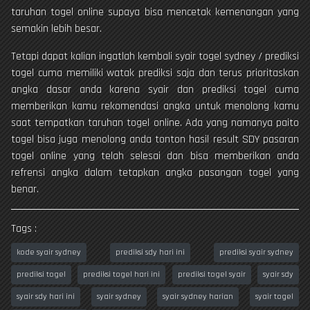
taruhan togel online supaya bisa mencetak kemenangan yang
semakin lebih besar.
Tetapi dapat kalian ingatlah kembali syair togel sydney / prediksi
togel cuma memiliki watak prediksi saja dan terus prioritaskan
angka dasar anda karena syair dan prediksi togel cuma
memberikan kamu rekomendasi angka untuk menolong kamu
saat tempatkan taruhan togel online. Ada yang namanya paito
togel bisa juga menolong anda tonton hasil result SDY pasaran
togel online yang telah selesai dan bisa memberikan anda
refrensi angka dalam tetapkan angka pasangan togel yang
benar.
Tags :
kode syair sydney
prediksi sdy hari ini
prediksi syair sydney
prediksi togel
prediksi togel hari ini
prediksi togel syair
syair sdy
syair sdy hari ini
syair sydney
syair sydney harian
syair togel